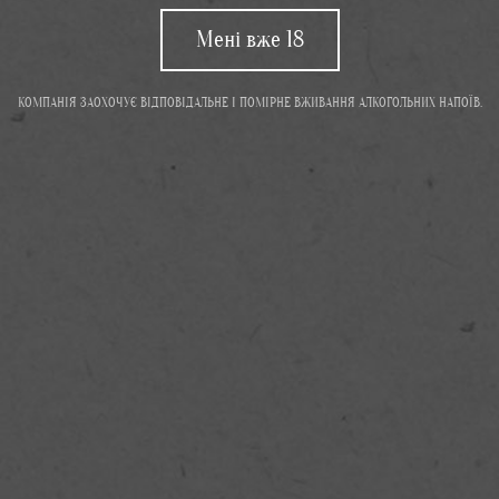
Мені вже 18
КОМПАНІЯ ЗАОХОЧУЄ ВІДПОВІДАЛЬНЕ І ПОМІРНЕ ВЖИВАННЯ АЛКОГОЛЬНИХ НАПОЇВ.